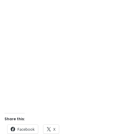
Share this:
Facebook
X