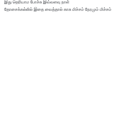
இது தெரியாம போச்சு இவ்வளவு நாள்
தோசைக்கல்லில் இதை வைத்தால் காசு மிச்சம் நேரமும் மிச்சம்