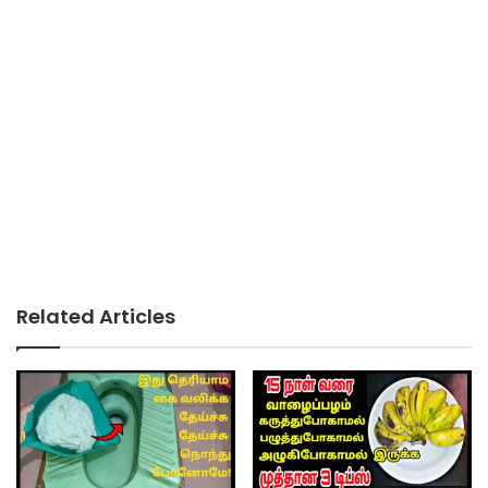
Related Articles