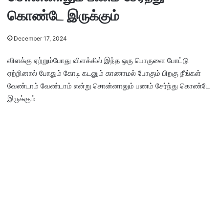
கொண்டே இருக்கும்
December 17, 2024
விளக்கு ஏற்றும்போது விளக்கில் இந்த ஒரு பொருளை போட்டு
ஏற்றினால் போதும் கோடி கடனும் காணாமல் போகும் பிறகு நீங்கள்
வேண்டாம் வேண்டாம் என்று சொன்னாலும் பணம் சேர்ந்து கொண்டே
இருக்கும்