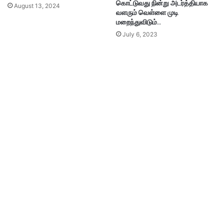
கொட்டுவது நின்று அடர்த்தியாக
August 13, 2024
வளரும் வெள்ளை முடி
மறைந்துவிடும்..
July 6, 2023