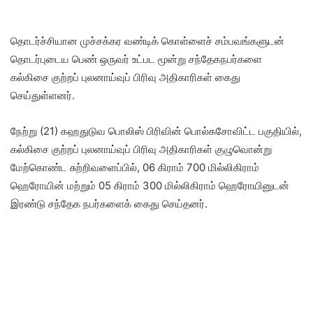
தொடர்ச்சியான முச்சக்கர வண்டிக் கொள்ளைச் சம்பவங்களுடன்
தொடர்புடைய பெண் ஒருவர் உட்பட மூன்று சந்தேகநபர்களை
கல்கிசை குற்றப் புலனாய்வுப் பிரிவு அதிகாரிகள் கைது
செய்துள்ளனர்.
நேற்று (21) கஹதுடுவ பொலிஸ் பிரிவின் பொல்கசோவிட்ட பகுதியில்,
கல்கிசை குற்றப் புலனாய்வுப் பிரிவு அதிகாரிகள் குழுவொன்று
மேற்கொண்ட சுற்றிவளைப்பில், 06 கிராம் 700 மில்லிகிராம்
ஹெரோயின் மற்றும் 05 கிராம் 300 மில்லிகிராம் ஹெரோயினுடன்
இரண்டு சந்தேக நபர்களைக் கைது செய்தனர்.