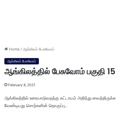
Home
/
ஆங்கிலம் பேசுவோம்
ஆங்கிலம் பேசுவோம்
ஆங்கிலத்தில் பேசுவோம் பகுதி 15
February 8, 2021
ஆங்கிலத்தில் உரையாடுவதற்கு கட்டாயம் அறிந்து வைத்திருக்க
வேண்டியது சொற்களின் தொகுப்பு..