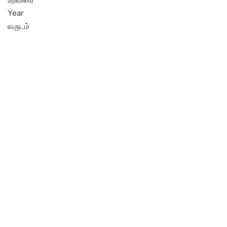
Year
வருடம்