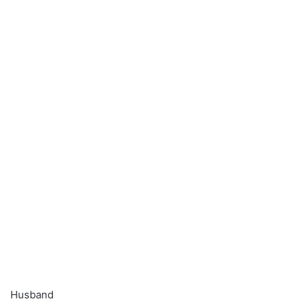
Husband