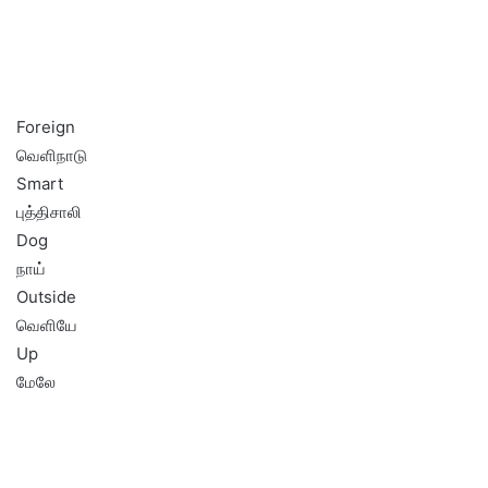
Foreign
வெளிநாடு
Smart
புத்திசாலி
Dog
நாய்
Outside
வெளியே
Up
மேலே