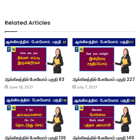
Related Articles
ஆங்கிலத்தில் பேசுவோம் பகுதி 83
ஆங்கிலத்தில் பேசுவோம் பகுதி 227
June 18, 2021
July 7, 2021
ஆங்கிலத்தில் பேசுவோம் பகுதி 136
ஆங்கிலத்தில் பேசுவோம் பகுதி 149