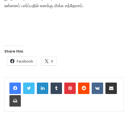
உன்னைப் பார்ப்பதில் எனக்கு மிக்க சந்தோசம்.
Share this:
Facebook
X
LinkedIn
Tumblr
Pinterest
Reddit
VKontakte
Share via Email
Print