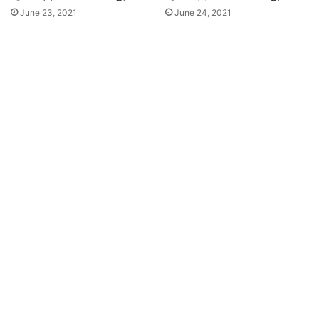
June 23, 2021
June 24, 2021