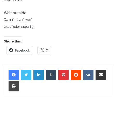
Wait outside
வெய்ட் அவுட்சைட்
வெளியில் காத்திரு
Share this:
Facebook
X
LinkedIn
Tumblr
Pinterest
Reddit
VKontakte
Share via Email
Print