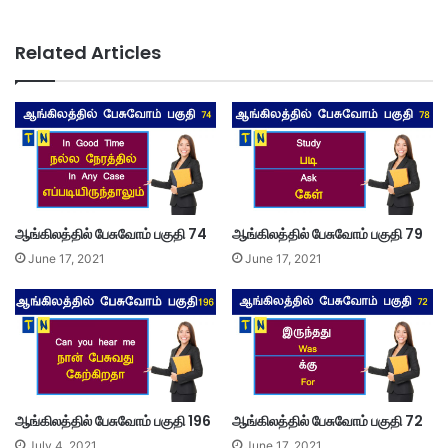
Related Articles
ஆங்கிலத்தில் பேசுவோம் பகுதி 74
ஆங்கிலத்தில் பேசுவோம் பகுதி 79
June 17, 2021
June 17, 2021
ஆங்கிலத்தில் பேசுவோம் பகுதி 196
ஆங்கிலத்தில் பேசுவோம் பகுதி 72
July 4, 2021
June 17, 2021